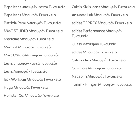
Pepe Jeans μπουφάν κοντά Γυναικεία
Calvin Klein Jeans Μπουφάν Γυναικεία
Pepe Jeans Μπουφάν Γυναικεία
Answear Lab Μπουφάν Γυναικεία
Patrizia Pepe Μπουφάν Γυναικεία
adidas TERREX Μπουφάν Γυναικεία
MMC STUDIO Μπουφάν Γυναικεία
adidas Performance Μπουφάν
Γυναικεία
Medicine Μπουφάν Γυναικεία
Guess Μπουφάν Γυναικεία
Marmot Μπουφάν Γυναικεία
adidas Μπουφάν Γυναικεία
Marc O'Polo Μπουφάν Γυναικεία
Calvin Klein Μπουφάν Γυναικεία
Levi's μπουφάν κοντά Γυναικεία
Columbia Μπουφαν Γυναικεια
Levi's Μπουφάν Γυναικεία
Napapijri Μπουφάν Γυναικεία
Jack Wolfskin Μπουφάν Γυναικεία
Tommy Hilfiger Μπουφάν Γυναικεία
Hugo Μπουφάν Γυναικεία
Hollister Co. Μπουφάν Γυναικεία