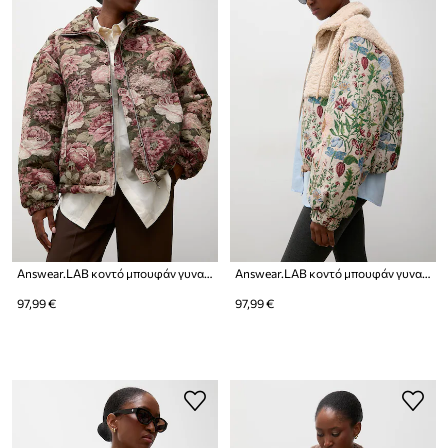
Answear.LAB κοντό μπουφάν γυναικείο
Answear.LAB κοντό μπουφάν γυναικείο
97,99 €
97,99 €