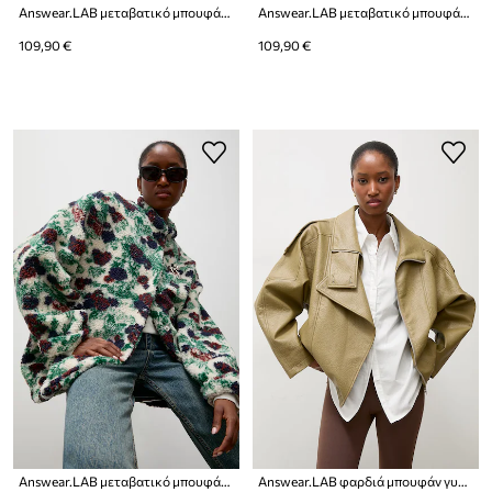
Answear.LAB μεταβατικό μπουφάν γυναικείο φλις
Answear.LAB μεταβατικό μπουφάν γυναικείο φλις
109,90 €
109,90 €
Answear.LAB μεταβατικό μπουφάν γυναικείο φλις
Answear.LAB φαρδιά μπουφάν γυναικεία από συνθετικό δέρμα