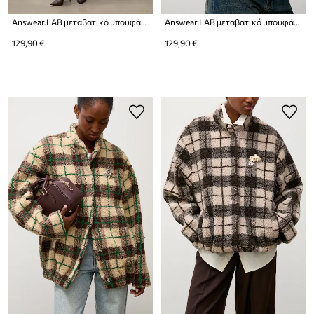
Answear.LAB μεταβατικό μπουφάν γυναικείο βαμβακερό
Answear.LAB μεταβατικό μπουφάν γυναικείο βαμβακερό
129,90 €
129,90 €