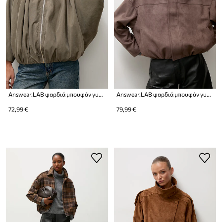
Answear.LAB φαρδιά μπουφάν γυναικεία
Answear.LAB φαρδιά μπουφάν γυναικεία
72,99 €
79,99 €