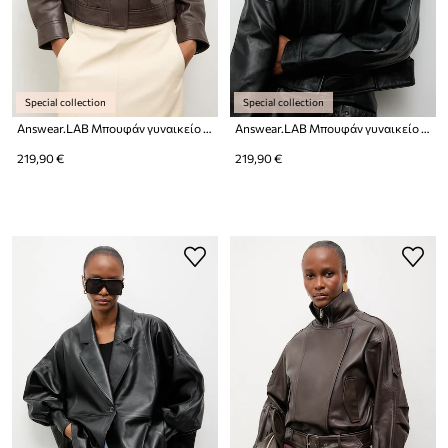
Special collection
Special collection
Answear.LAB Μπουφάν γυναικείο δερμάτινο
Answear.LAB Μπουφάν γυναικείο δερμάτινο
219,90 €
219,90 €