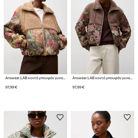
Answear.LAB κοντό μπουφάν γυναικείο
Answear.LAB κοντό μπουφάν γυναικείο
97,99 €
97,99 €