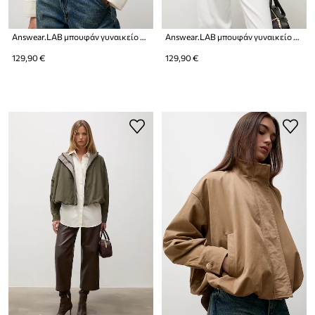
Answear.LAB μπουφάν γυναικείο με βαμβάκι
Answear.LAB μπουφάν γυναικείο με βαμβάκι
129,90 €
129,90 €