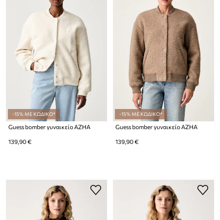
-15% ΜΕ ΚΩΔΙΚΟ*
-15% ΜΕ ΚΩΔΙΚΟ*
Guess bomber γυναικείο AZHA
Guess bomber γυναικείο AZHA
139,90 €
139,90 €