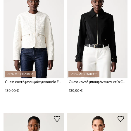
-15% ΜΕ ΚΩΔΙΚΟ*
-15% ΜΕ ΚΩΔΙΚΟ*
Guess κοντό μπουφάν γυναικείο EDITH
Guess κοντό μπουφάν γυναικείο CLAUDIE
139,90 €
139,90 €