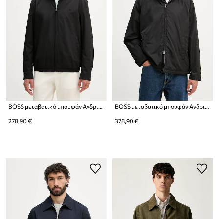
BOSS μεταβατικό μπουφάν Ανδρικό H-Carvo
BOSS μεταβατικό μπουφάν Ανδρικό H-Carlen
278,90 €
378,90 €