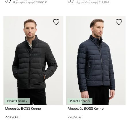
Η χαμηλότερη τιμή:
249,90 €
Η χαμηλότερη τιμή:
219,90 €
Planet Friendly
Planet Friendly
Μπουφάν BOSS Kenno
Μπουφάν BOSS Kenno
278,90 €
278,90 €