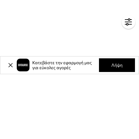
Κατεβάστε την εφαρμογή μας
Λήψη
για εύκολες αγορές