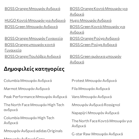
BOSS Orange Μπουφάν Ανδρικά
BOSS Orange Κοντά Μπουφάν για
Ανδρικά
HUGO Κοντά Μπουφάν για Ανδρικά
Hugo Μπουφάν Ανδρικά
BOSS Green Μπουφάν Ανδρικά
BOSS Green Κοντά Μπουφάν για
Ανδρικά
BOSS Orange Μπουφάν Γυναικεία
BOSS Orange Ρούχα Ανδρικά
BOSS Orange μπουφάν κοντά
BOSS Green Ρούχα Ανδρικά
Γυναικεία
BOSS Orange Πουλόβερ Ανδρικά
BOSS Green αμάνικα μπουφάν
Ανδρικά
Δημοφιλείς κατηγορίες
Columbia Μπουφάν Ανδρικά
Protest Μπουφάν Ανδρικά
Marmot Μπουφάν Ανδρικά
Fila Μπουφάν Ανδρικά
Peak Performance Μπουφάν Ανδρικά
Vans Μπουφάν Ανδρικά
The North Face Μπουφάν High Tech
Μπουφάν Ανδρικά Rossignol
ανδρικά
Napapijri Μπουφάν Ανδρικά
Columbia Μπουφάν High Tech
The North Face Κοντά Μπουφάν για
Ανδρικά
Ανδρικά
Μπουφάν Ανδρικά adidas Originals
G-star Raw Μπουφάν Ανδρικά
Μπουφάν Ανδρικά Geox