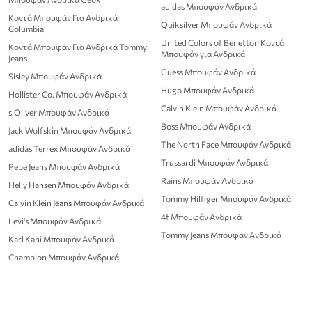
adidas Μπουφάν Ανδρικά
Κοντά Μπουφάν Για Ανδρικά
Quiksilver Μπουφάν Ανδρικά
Columbia
United Colors of Benetton Κοντά
Κοντά Μπουφάν Για Ανδρικά Tommy
Μπουφάν για Ανδρικά
Jeans
Guess Μπουφάν Ανδρικά
Sisley Μπουφάν Ανδρικά
Hugo Μπουφάν Ανδρικά
Hollister Co. Μπουφάν Ανδρικά
Calvin Klein Μπουφάν Ανδρικά
s.Oliver Μπουφάν Ανδρικά
Boss Μπουφάν Ανδρικά
Jack Wolfskin Μπουφάν Ανδρικά
The North Face Μπουφάν Ανδρικά
adidas Terrex Μπουφάν Ανδρικά
Trussardi Μπουφάν Ανδρικά
Pepe Jeans Μπουφάν Ανδρικά
Rains Μπουφάν Ανδρικά
Helly Hansen Μπουφάν Ανδρικά
Tommy Hilfiger Μπουφάν Ανδρικά
Calvin Klein Jeans Μπουφάν Ανδρικά
4f Μπουφάν Ανδρικά
Levi's Μπουφάν Ανδρικά
Tommy Jeans Μπουφάν Ανδρικά
Karl Kani Μπουφάν Ανδρικά
Champion Μπουφάν Ανδρικά