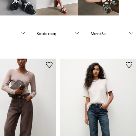
Κατάσταση
Μοντέλο