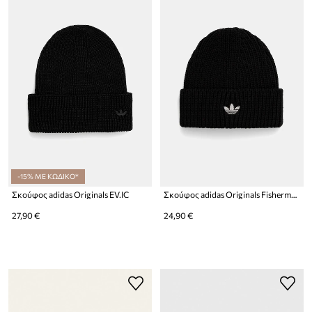
-15% ΜΕ ΚΩΔΙΚΟ*
Σκούφος adidas Originals EV.IC
Σκούφος adidas Originals Fisherman
27,90 €
24,90 €