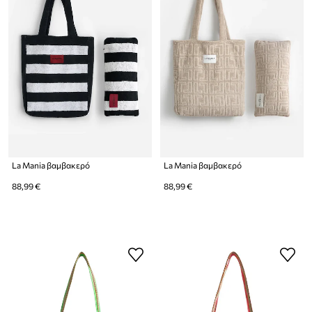
La Mania βαμβακερό
La Mania βαμβακερό
88,99 €
88,99 €