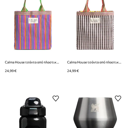
Calma House τσάντα από πλαστικό 35 x 35 x 12 cm
Calma House τσάντα από πλαστικό 35 x 35 x 12 cm
24,99 €
24,99 €