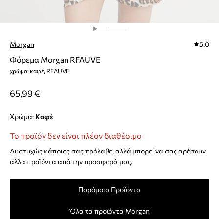
Morgan
5.0
Φόρεμα Morgan RFAUVE
χρώμα: καφέ, RFAUVE
65,99 €
Χρώμα:
καφέ
Το προϊόν δεν είναι πλέον διαθέσιμο
Δυστυχώς κάποιος σας πρόλαβε, αλλά μπορεί να σας αρέσουν
άλλα προϊόντα από την προσφορά μας.
Παρόμοια Προϊόντα
Όλα τα προϊόντα Morgan