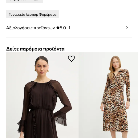
Γυναικεία λεοπαρ Φορέματα
Αξιολογήσεις προϊόντων
5.0
1
Δείτε παρόμοια προϊόντα