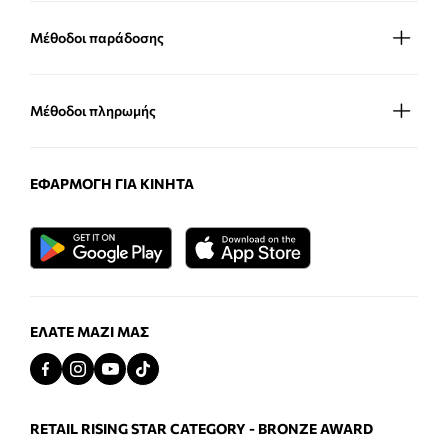
Μέθοδοι παράδοσης
Μέθοδοι πληρωμής
ΕΦΑΡΜΟΓΉ ΓΙΑ ΚΙΝΗΤΆ
ΕΛΆΤΕ ΜΑΖΊ ΜΑΣ
RETAIL RISING STAR CATEGORY - BRONZE AWARD