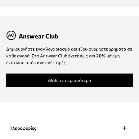
Answear Club
Δημιουργήστε έναν λογαριασμό και εξοικονομήστε χρήματα σε
κάθε αγορά. Στο Answear Club έχετε έως και
20%
μόνιμη
έκπτωση από κανονικές τιμές.
Μάθετε περισσότερα
Πληροφορίες