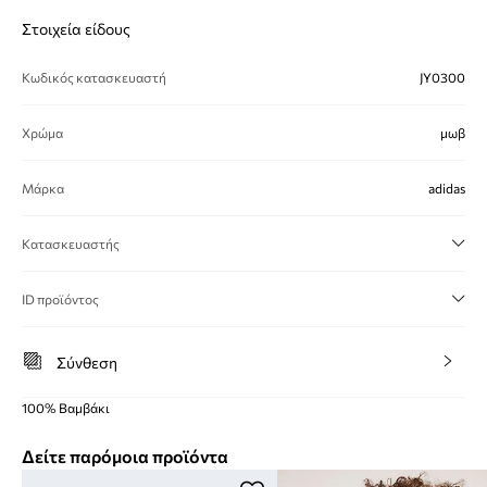
Στοιχεία είδους
Κωδικός κατασκευαστή
JY0300
Χρώμα
μωβ
Μάρκα
adidas
Κατασκευαστής
ID προϊόντος
Σύνθεση
100% Βαμβάκι
Δείτε παρόμοια προϊόντα