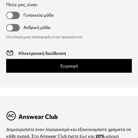
Πείτε μας, είναι:
Γυναικεία μόδα
Ανδρική μόδα
Η επιλογή μιας προσφοράς είναι προαιρετική
Εγγραφή
Answear Club
Δημιουργήστε έναν λογαριασμό και εξοικονομήστε χρήματα σε
κάθε αγορά. Στο Answear Club έχετε έως και
20%
μόνιμη