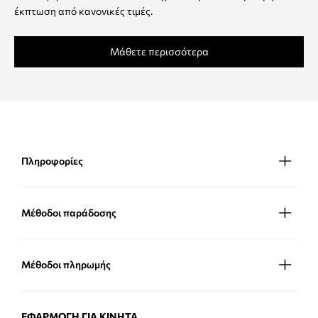
έκπτωση από κανονικές τιμές.
Μάθετε περισσότερα
Πληροφορίες
Μέθοδοι παράδοσης
Μέθοδοι πληρωμής
ΕΦΑΡΜΟΓΉ ΓΙΑ ΚΙΝΗΤΆ