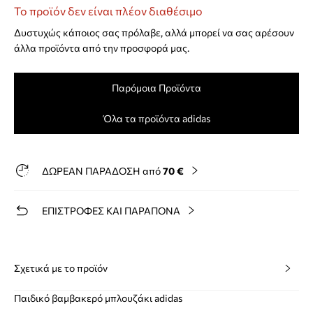
Το προϊόν δεν είναι πλέον διαθέσιμο
Δυστυχώς κάποιος σας πρόλαβε, αλλά μπορεί να σας αρέσουν
άλλα προϊόντα από την προσφορά μας.
Παρόμοια Προϊόντα
Όλα τα προϊόντα adidas
ΔΩΡΕΑΝ ΠΑΡΑΔΟΣΗ από
70 €
ΕΠΙΣΤΡΟΦΕΣ ΚΑΙ ΠΑΡΑΠΟΝΑ
Σχετικά με το προϊόν
Παιδικό βαμβακερό μπλουζάκι adidas