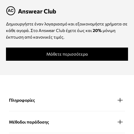
Answear Club
Δημιουργήστε έναν λογαριασμό και εξοικονομήστε χρήματα σε
κάθε αγορά. Στο Answear Club έχετε έως και
20%
μόνιμη
έκπτωση από κανονικές τιμές.
Μάθετε περισσότερα
Πληροφορίες
Μέθοδοι παράδοσης