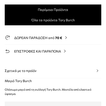
Παρόμοια Προϊόντα
Όλα τα προϊόντα Tory Burch
ΔΩΡΕΑΝ ΠΑΡΑΔΟΣΗ από
70 €
ΕΠΙΣΤΡΟΦΕΣ ΚΑΙ ΠΑΡΑΠΟΝΑ
Σχετικά με το προϊόν
Μαγιό Tory Burch
Ολόσωμο μαγιό από τη συλλογή Tory Burch. Μοντέλο από ελαστικό
ύφασμα.