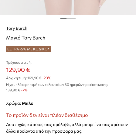
Tory Burch
Μαγιό Tory Burch
ΕΞΤΡΑ -5% ΜΕ ΚΩΔΙΚΟ*
Τρέχουσα τιμή:
129,90 €
Αρχική τιμή:
169,90 €
-23%
Η χαμηλότερη τιμή των τελευταίων 30 ημερών προ έκπτωσης:
139,90 €
 -7%
Χρώμα:
μπλε
Το προϊόν δεν είναι πλέον διαθέσιμο
Δυστυχώς κάποιος σας πρόλαβε, αλλά μπορεί να σας αρέσουν
άλλα προϊόντα από την προσφορά μας.