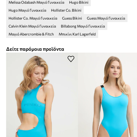
Melissa Odabash Μαγιό Γυναικεία
Hugo Bikini
Hugo Μαγιό Γυναικεία
Hollister Co. Bikini
Hollister Co. Μαγιό Γυναικεία
Guess Bikini
Guess Μαγιό Γυναικεία
Calvin Klein Μαγιό Γυναικεία
Billabong Μαγιό Γυναικεία
Μαγιό Abercrombie & Fitch
Μπικίνι Karl Lagerfeld
Δείτε παρόμοια προϊόντα