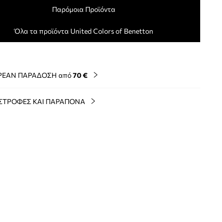
Παρόμοια Προϊόντα
Όλα τα προϊόντα United Colors of Benetton
ΡΕΑΝ ΠΑΡΑΔΟΣΗ από
70 €
ΣΤΡΟΦΕΣ ΚΑΙ ΠΑΡΑΠΟΝΑ