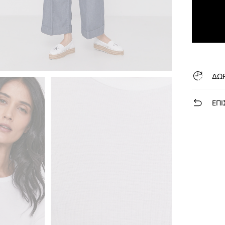
ΔΩ
ΕΠΙ