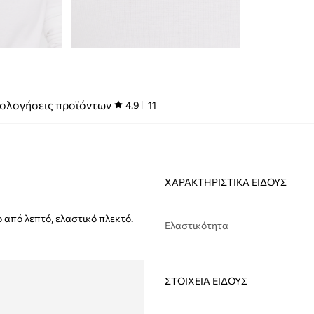
ολογήσεις προϊόντων
4.9
11
ΧΑΡΑΚΤΗΡΙΣΤΙΚΆ ΕΊΔΟΥΣ
ο από λεπτό, ελαστικό πλεκτό.
Ελαστικότητα
ΣΤΟΙΧΕΊΑ ΕΊΔΟΥΣ