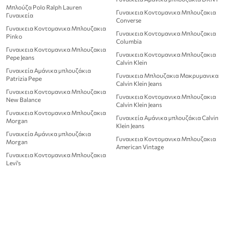
Μπλούζα Polo Ralph Lauren
Γυναικεια Κοντομανικα Μπλουζακια
Γυναικεία
Converse
Γυναικεια Κοντομανικα Μπλουζακια
Γυναικεια Κοντομανικα Μπλουζακια
Pinko
Columbia
Γυναικεια Κοντομανικα Μπλουζακια
Γυναικεια Κοντομανικα Μπλουζακια
Pepe Jeans
Calvin Klein
Γυναικεία Αμάνικα μπλουζάκια
Γυναικεια Μπλουζακια Μακρυμανικα
Patrizia Pepe
Calvin Klein Jeans
Γυναικεια Κοντομανικα Μπλουζακια
Γυναικεια Κοντομανικα Μπλουζακια
New Balance
Calvin Klein Jeans
Γυναικεια Κοντομανικα Μπλουζακια
Γυναικεία Αμάνικα μπλουζάκια Calvin
Morgan
Klein Jeans
Γυναικεία Αμάνικα μπλουζάκια
Γυναικεια Κοντομανικα Μπλουζακια
Morgan
American Vintage
Γυναικεια Κοντομανικα Μπλουζακια
Levi's