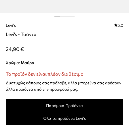
Levi's
5.0
Levi's - Τσάντα
24,90 €
Χρώμα:
μαύρο
Το προϊόν δεν είναι πλέον διαθέσιμο
Δυστυχώς κάποιος σας πρόλαβε, αλλά μπορεί να σας αρέσουν
άλλα προϊόντα από την προσφορά μας.
Παρόμοια Προϊόντα
Όλα τα προϊόντα Levi's