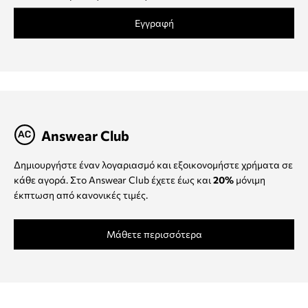
Εγγραφή
Answear Club
Δημιουργήστε έναν λογαριασμό και εξοικονομήστε χρήματα σε
κάθε αγορά. Στο Answear Club έχετε έως και
20%
μόνιμη
έκπτωση από κανονικές τιμές.
Μάθετε περισσότερα