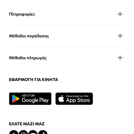
Πληροφορίες
Μέθοδοι παράδοσης
Μέθοδοι πληρωμής
ΕΦΑΡΜΟΓΉ ΓΙΑ ΚΙΝΗΤΆ
ΕΛΆΤΕ ΜΑΖΊ ΜΑΣ