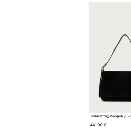
441,90 €