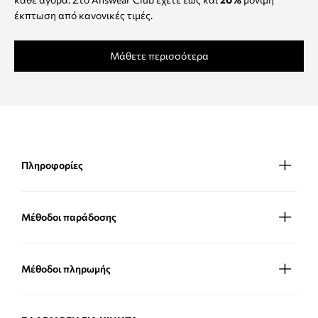
έκπτωση από κανονικές τιμές.
Μάθετε περισσότερα
Πληροφορίες
Μέθοδοι παράδοσης
Μέθοδοι πληρωμής