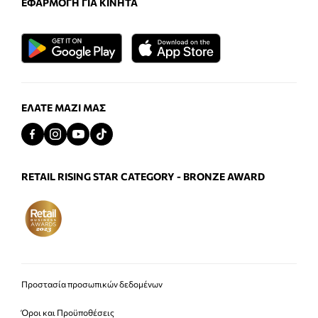
ΕΦΑΡΜΟΓΉ ΓΙΑ ΚΙΝΗΤΆ
ΕΛΆΤΕ ΜΑΖΊ ΜΑΣ
RETAIL RISING STAR CATEGORY - BRONZE AWARD
Προστασία προσωπικών δεδομένων
Όροι και Προϋποθέσεις