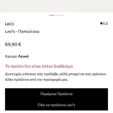
Levi's
5.0
Levi's - Παπούτσια
69,90 €
Χρώμα:
λευκό
Το προϊόν δεν είναι πλέον διαθέσιμο
Δυστυχώς κάποιος σας πρόλαβε, αλλά μπορεί να σας αρέσουν
άλλα προϊόντα από την προσφορά μας.
Παρόμοια Προϊόντα
Όλα τα προϊόντα Levi's