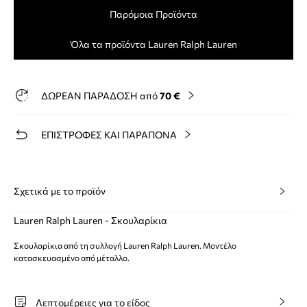
Παρόμοια Προϊόντα
Όλα τα προϊόντα Lauren Ralph Lauren
ΔΩΡΕΑΝ ΠΑΡΑΔΟΣΗ από
70 €
ΕΠΙΣΤΡΟΦΕΣ ΚΑΙ ΠΑΡΑΠΟΝΑ
Σχετικά με το προϊόν
Lauren Ralph Lauren - Σκουλαρίκια
Σκουλαρίκια από τη συλλογή Lauren Ralph Lauren. Μοντέλο
κατασκευασμένο από μέταλλο.
Λεπτομέρειες για το είδος