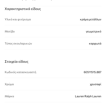
Χαρακτηριστικά είδους
Υλικό και φινίρισμα
κράμα μετάλλων
Μοτίβο
γεωμετρικό
Τύπος σκουλαρικιών
καρφωτά
Στοιχεία είδους
Κωδικός κατασκευαστή
60511515.887
Χρώμα
χρυσαφί
Μάρκα
Lauren Ralph Lauren