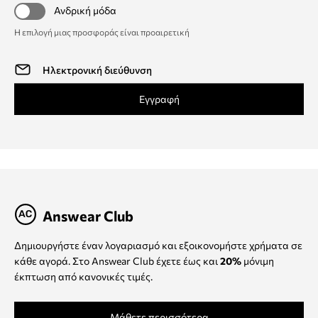
Ανδρική μόδα
Η επιλογή μιας προσφοράς είναι προαιρετική
Εγγραφή
Answear Club
Δημιουργήστε έναν λογαριασμό και εξοικονομήστε χρήματα σε
κάθε αγορά. Στο Answear Club έχετε έως και
20%
μόνιμη
έκπτωση από κανονικές τιμές.
Μάθετε περισσότερα