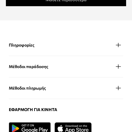
Πληροφορίες
Μέθοδοι παράδοσης
Μέθοδοι πληρωμής
ΕΦΑΡΜΟΓΉ ΓΙΑ ΚΙΝΗΤΆ