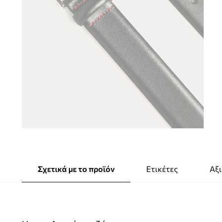
Σχετικά με το προϊόν
Ετικέτες
Αξι