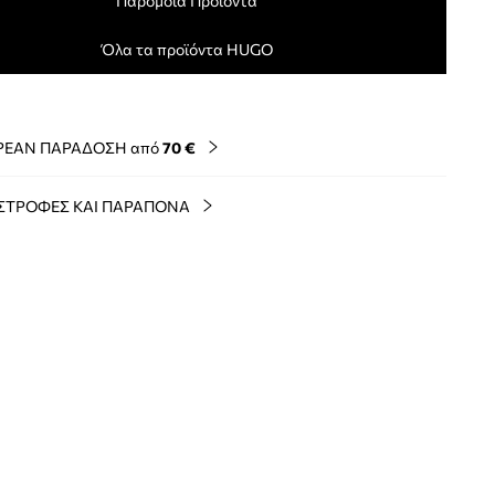
Παρόμοια Προϊόντα
Όλα τα προϊόντα HUGO
ΡΕΑΝ ΠΑΡΑΔΟΣΗ από
70 €
ΣΤΡΟΦΕΣ ΚΑΙ ΠΑΡΑΠΟΝΑ