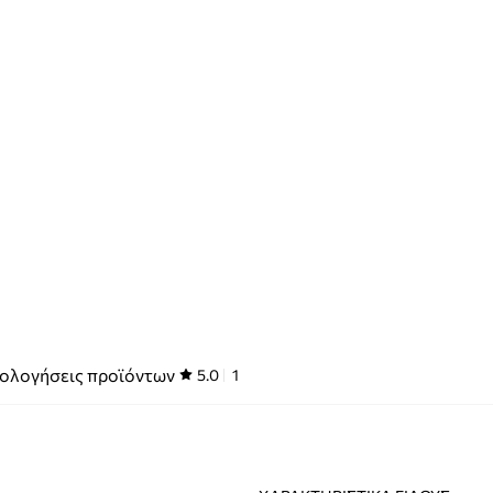
ολογήσεις προϊόντων
5.0
1