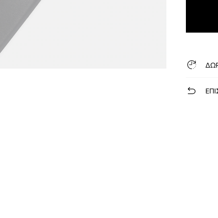
ΔΩ
ΕΠΙ