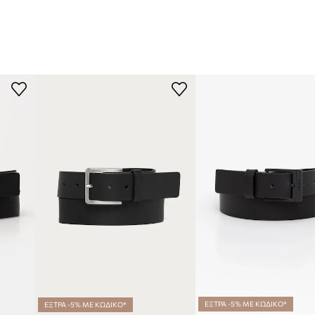
ΕΞΤΡΑ -5% ΜΕ ΚΩΔΙΚΟ*
ΕΞΤΡΑ -5% ΜΕ ΚΩΔΙΚΟ*