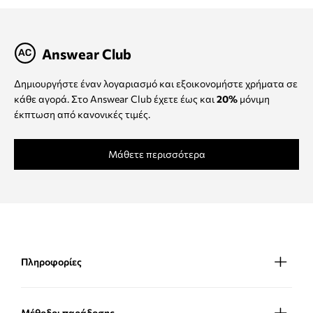
Answear Club
Δημιουργήστε έναν λογαριασμό και εξοικονομήστε χρήματα σε
κάθε αγορά. Στο Answear Club έχετε έως και
20%
μόνιμη
έκπτωση από κανονικές τιμές.
Μάθετε περισσότερα
Πληροφορίες
Μέθοδοι παράδοσης