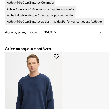
Ανδρικά Φούτερ Ζακέτες Columbia
Calvin Klein Jeans Ανδρικά φούτερ χωρίσ κουκούλα
Alpha Industries Ανδρικά φούτερ χωρίσ κουκούλα
Ανδρικά Φούτερ Ζακέτες adidas
adidas Performance Φούτερ Ανδρικά
Αξιολογήσεις προϊόντων
4.8
5
Δείτε παρόμοια προϊόντα