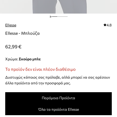
Ellesse
4.8
Ellesse - Μπλούζα
62,99 €
Χρώμα:
σκούρο μπλε
Το προϊόν δεν είναι πλέον διαθέσιμο
Δυστυχώς κάποιος σας πρόλαβε, αλλά μπορεί να σας αρέσουν
άλλα προϊόντα από την προσφορά μας.
Παρόμοια Προϊόντα
Όλα τα προϊόντα Ellesse