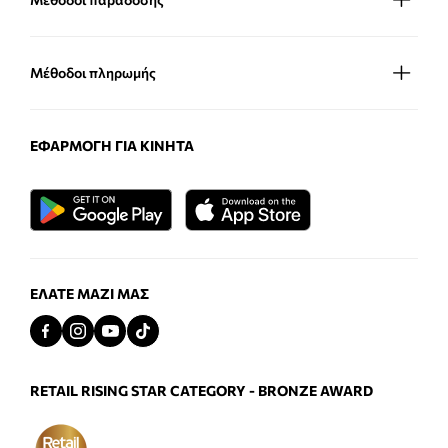
Μέθοδοι πληρωμής
ΕΦΑΡΜΟΓΉ ΓΙΑ ΚΙΝΗΤΆ
ΕΛΆΤΕ ΜΑΖΊ ΜΑΣ
RETAIL RISING STAR CATEGORY - BRONZE AWARD