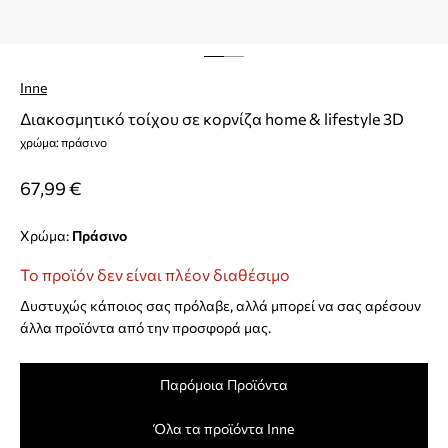
Inne
Διακοσμητικό τοίχου σε κορνίζα home & lifestyle 3D
χρώμα: πράσινο
67,99 €
Χρώμα:
πράσινο
Το προϊόν δεν είναι πλέον διαθέσιμο
Δυστυχώς κάποιος σας πρόλαβε, αλλά μπορεί να σας αρέσουν
άλλα προϊόντα από την προσφορά μας.
Παρόμοια Προϊόντα
Όλα τα προϊόντα Inne