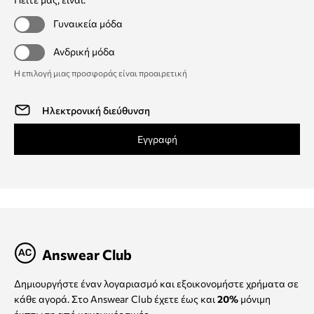
Γυναικεία μόδα
Ανδρική μόδα
Η επιλογή μιας προσφοράς είναι προαιρετική
Εγγραφή
Answear Club
Δημιουργήστε έναν λογαριασμό και εξοικονομήστε χρήματα σε
κάθε αγορά. Στο Answear Club έχετε έως και
20%
μόνιμη