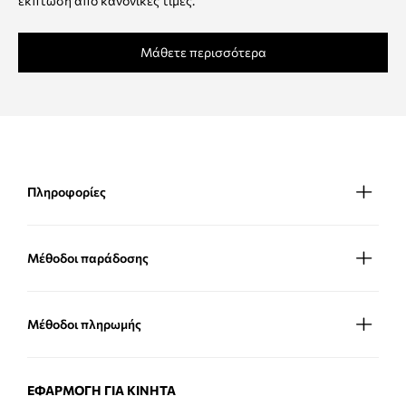
έκπτωση από κανονικές τιμές.
Μάθετε περισσότερα
Πληροφορίες
Μέθοδοι παράδοσης
Μέθοδοι πληρωμής
ΕΦΑΡΜΟΓΉ ΓΙΑ ΚΙΝΗΤΆ