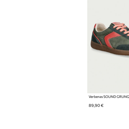
89,90 €