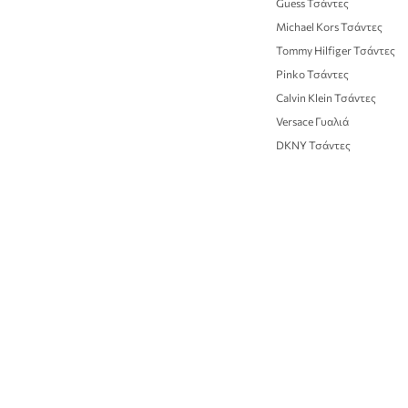
Guess Τσάντες
Michael Kors Τσάντες
Tommy Hilfiger Τσάντες
Pinko Τσάντες
Calvin Klein Τσάντες
Versace Γυαλιά
DKNY Τσάντες