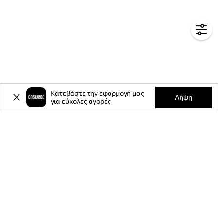
Κατεβάστε την εφαρμογή μας
Λήψη
για εύκολες αγορές
-20%
έκπτωση στην πρώτη σας