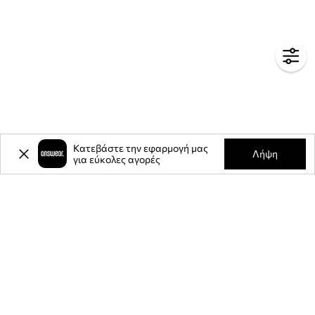
Κατεβάστε την εφαρμογή μας
Λήψη
για εύκολες αγορές