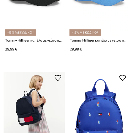
-15% ΜΕ ΚΩΔΙΚΟ*
-15% ΜΕ ΚΩΔΙΚΟ*
Tommy Hilfiger καπέλο με γείσο παιδικό βαμβακερό
Tommy Hilfiger καπέλο με γείσο παιδικό βαμβακερό
29,99 €
29,99 €