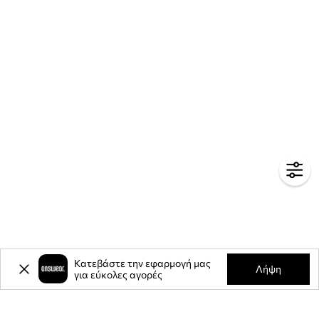
Κατεβάστε την εφαρμογή μας
Λήψη
για εύκολες αγορές