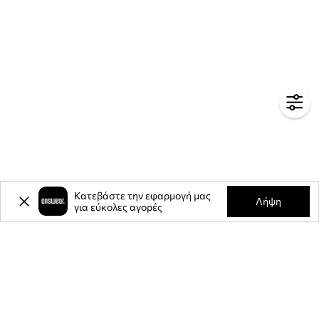
Κατεβάστε την εφαρμογή μας
Λήψη
για εύκολες αγορές