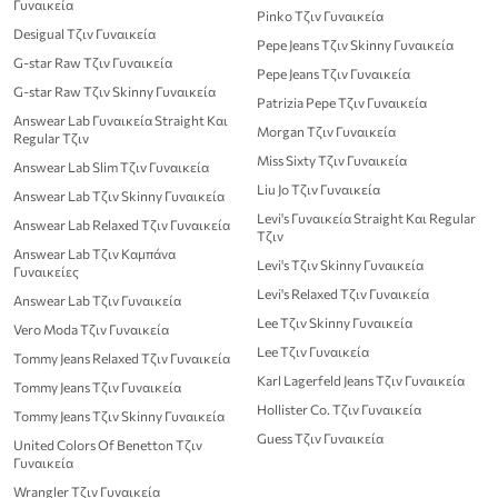
Γυναικεία
Pinko Τζιν Γυναικεία
Desigual Τζιν Γυναικεία
Pepe Jeans Τζιν Skinny Γυναικεία
G-star Raw Τζιν Γυναικεία
Pepe Jeans Τζιν Γυναικεία
G-star Raw Τζιν Skinny Γυναικεία
Patrizia Pepe Τζιν Γυναικεία
Answear Lab Γυναικεία Straight Και
Morgan Τζιν Γυναικεία
Regular Τζιν
Miss Sixty Τζιν Γυναικεία
Answear Lab Slim Τζιν Γυναικεία
Liu Jo Τζιν Γυναικεία
Answear Lab Τζιν Skinny Γυναικεία
Levi's Γυναικεία Straight Και Regular
Answear Lab Relaxed Τζιν Γυναικεία
Τζιν
Answear Lab Τζιν Καμπάνα
Levi's Τζιν Skinny Γυναικεία
Γυναικείες
Levi's Relaxed Τζιν Γυναικεία
Answear Lab Τζιν Γυναικεία
Lee Τζιν Skinny Γυναικεία
Vero Moda Τζιν Γυναικεία
Lee Τζιν Γυναικεία
Tommy Jeans Relaxed Τζιν Γυναικεία
Karl Lagerfeld Jeans Τζιν Γυναικεία
Tommy Jeans Τζιν Γυναικεία
Hollister Co. Τζιν Γυναικεία
Tommy Jeans Τζιν Skinny Γυναικεία
Guess Τζιν Γυναικεία
United Colors Of Benetton Τζιν
Γυναικεία
Wrangler Τζιν Γυναικεία