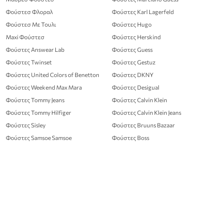
Φούστεσ Φλοραλ
Φούστες Karl Lagerfeld
Φούστεσ Με Τουλι
Φούστες Hugo
Maxi Φούστεσ
Φούστες Herskind
Φούστες Answear Lab
Φούστες Guess
Φούστες Twinset
Φούστες Gestuz
Φούστες United Colors of Benetton
Φούστες DKNY
Φούστες Weekend Max Mara
Φούστες Desigual
Φούστες Tommy Jeans
Φούστες Calvin Klein
Φούστες Tommy Hilfiger
Φούστες Calvin Klein Jeans
Φούστες Sisley
Φούστες Bruuns Bazaar
Φούστες Samsoe Samsoe
Φούστες Boss