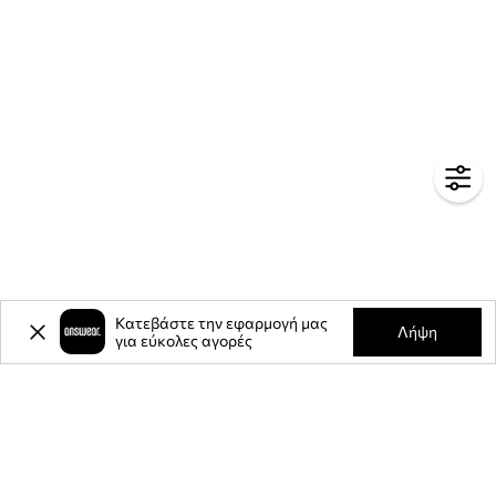
Κατεβάστε την εφαρμογή μας
Λήψη
για εύκολες αγορές