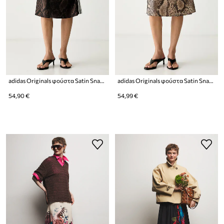
adidas Originals φούστα Satin Snake
adidas Originals φούστα Satin Snake
54,90 €
54,99 €