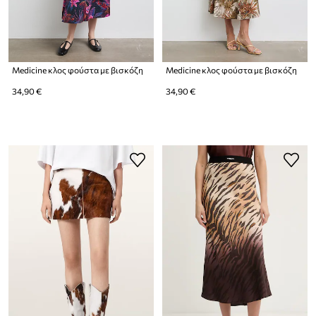
Medicine κλος φούστα με βισκόζη
Medicine κλος φούστα με βισκόζη
34,90 €
34,90 €