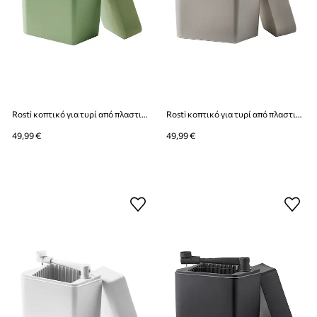
Rosti κοπτικό για τυρί από πλαστικό
Rosti κοπτικό για τυρί από πλαστικό
49,99 €
49,99 €