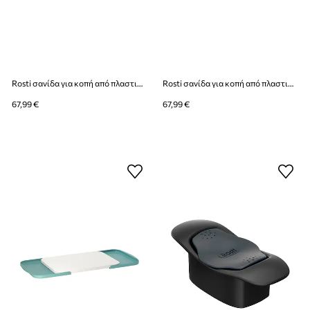
Rosti σανίδα για κοπή από πλαστικό 39,5 x 26,8 cm
Rosti σανίδα για κοπή από πλαστικό 39,5 x 26,8 cm
67,99 €
67,99 €