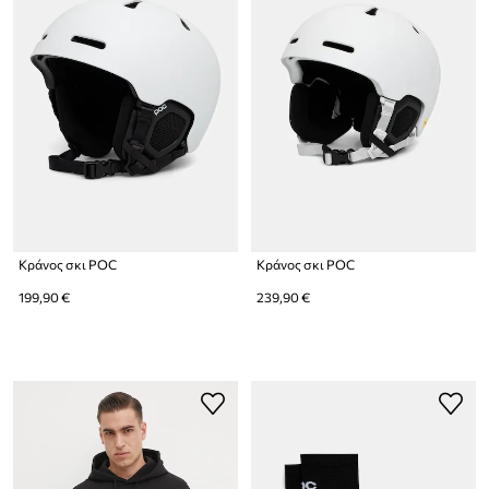
Κράνος σκι POC
Κράνος σκι POC
199,90 €
239,90 €