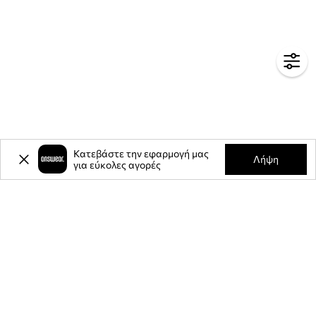
Κατεβάστε την εφαρμογή μας
Λήψη
για εύκολες αγορές