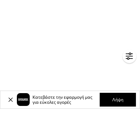
Κατεβάστε την εφαρμογή μας
Λήψη
για εύκολες αγορές