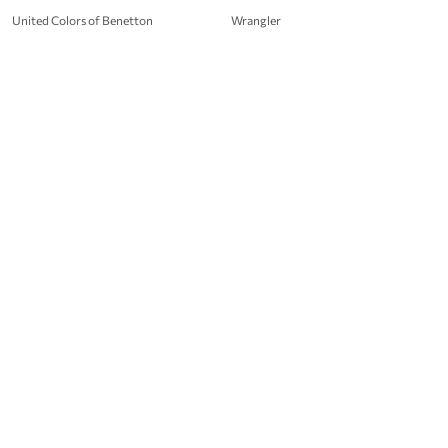
United Colors of Benetton
Wrangler