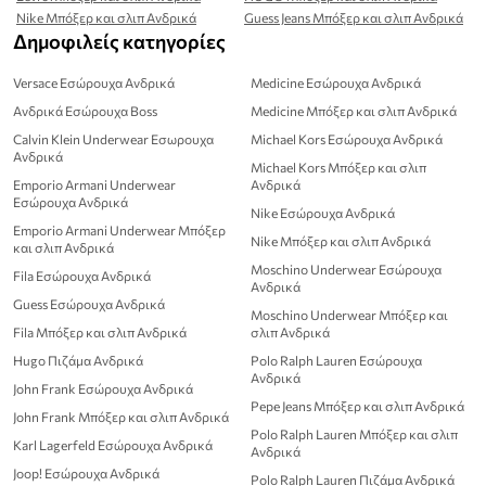
Nike Μπόξερ και σλιπ Ανδρικά
Guess Jeans Μπόξερ και σλιπ Ανδρικά
Δημοφιλείς κατηγορίες
Versace Εσώρουχα Ανδρικά
Medicine Εσώρουχα Ανδρικά
Ανδρικά Εσώρουχα Boss
Medicine Μπόξερ και σλιπ Ανδρικά
Calvin Klein Underwear Εσωρουχα
Michael Kors Εσώρουχα Ανδρικά
Ανδρικά
Michael Kors Μπόξερ και σλιπ
Emporio Armani Underwear
Ανδρικά
Εσώρουχα Ανδρικά
Nike Εσώρουχα Ανδρικά
Emporio Armani Underwear Μπόξερ
Nike Μπόξερ και σλιπ Ανδρικά
και σλιπ Ανδρικά
Moschino Underwear Εσώρουχα
Fila Εσώρουχα Ανδρικά
Ανδρικά
Guess Εσώρουχα Ανδρικά
Moschino Underwear Μπόξερ και
Fila Μπόξερ και σλιπ Ανδρικά
σλιπ Ανδρικά
Hugo Πιζάμα Ανδρικά
Polo Ralph Lauren Εσώρουχα
Ανδρικά
John Frank Εσώρουχα Ανδρικά
Pepe Jeans Μπόξερ και σλιπ Ανδρικά
John Frank Μπόξερ και σλιπ Ανδρικά
Polo Ralph Lauren Μπόξερ και σλιπ
Karl Lagerfeld Εσώρουχα Ανδρικά
Ανδρικά
Joop! Εσώρουχα Ανδρικά
Polo Ralph Lauren Πιζάμα Ανδρικά