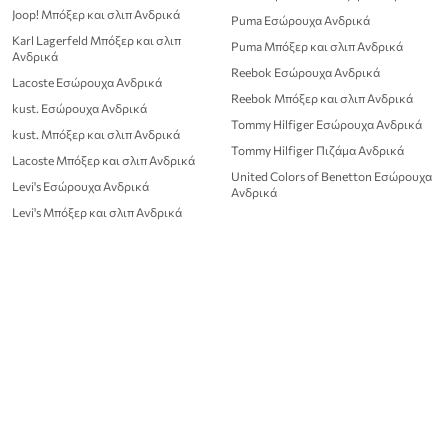
Joop! Μπόξερ και σλιπ Ανδρικά
Puma Εσώρουχα Ανδρικά
Karl Lagerfeld Μπόξερ και σλιπ
Puma Μπόξερ και σλιπ Ανδρικά
Ανδρικά
Reebok Εσώρουχα Ανδρικά
Lacoste Εσώρουχα Ανδρικά
Reebok Μπόξερ και σλιπ Ανδρικά
kust. Εσώρουχα Ανδρικά
Tommy Hilfiger Εσώρουχα Ανδρικά
kust. Μπόξερ και σλιπ Ανδρικά
Tommy Hilfiger Πιζάμα Ανδρικά
Lacoste Μπόξερ και σλιπ Ανδρικά
United Colors of Benetton Εσώρουχα
Levi's Εσώρουχα Ανδρικά
Ανδρικά
Levi's Μπόξερ και σλιπ Ανδρικά