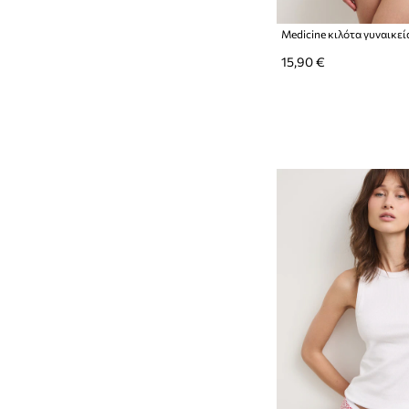
15,90 €