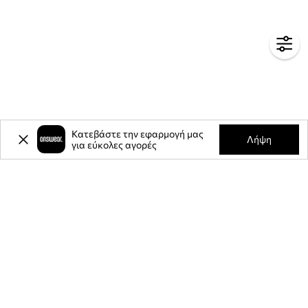
Κατεβάστε την εφαρμογή μας
Λήψη
για εύκολες αγορές
-20%
έκπτωση στην πρώτη σας