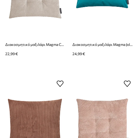
Διακοσμητικό μαξιλάρι Magma Comodo 35 x 35 x 5 cm
Διακοσμητικό μαξιλάρι Magma Jolly 30 x 50 cm
22,99 €
24,99 €