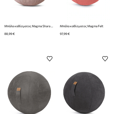
Μπάλα καθίσματος Magma Shara Sitting Ball
Μπάλα καθίσματος Magma Felt
88,99 €
97,99 €