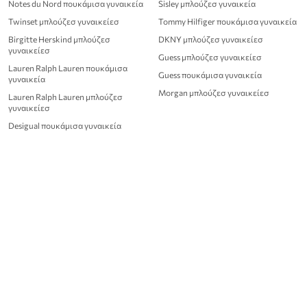
Notes du Nord πουκάμισα γυναικεία
Sisley μπλούζεσ γυναικεία
Twinset μπλούζεσ γυναικείεσ
Tommy Hilfiger πουκάμισα γυναικεία
Birgitte Herskind μπλούζεσ
DKNY μπλούζεσ γυναικείεσ
γυναικείεσ
Guess μπλούζεσ γυναικείεσ
Lauren Ralph Lauren πουκάμισα
Guess πουκάμισα γυναικεία
γυναικεία
Morgan μπλούζεσ γυναικείεσ
Lauren Ralph Lauren μπλούζεσ
γυναικείεσ
Desigual πουκάμισα γυναικεία