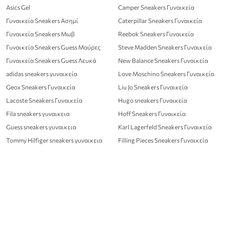
Asics Gel
Camper Sneakers Γυναικεία
Γυναικεία Sneakers Ασημί
Caterpillar Sneakers Γυναικεία
Γυναικεία Sneakers Μωβ
Reebok Sneakers Γυναικεία
Γυναικεία Sneakers Guess Μαύρες
Steve Madden Sneakers Γυναικεία
Γυναικεία Sneakers Guess Λευκά
New Balance Sneakers Γυναικεία
adidas sneakers γυναικεία
Love Moschino Sneakers Γυναικεία
Geox Sneakers Γυναικεία
Liu Jo Sneakers Γυναικεία
Lacoste Sneakers Γυναικεία
Hugo sneakers Γυναικεία
Fila sneakers γυναικεια
Hoff Sneakers Γυναικεία
Guess sneakers γυναικεια
Karl Lagerfeld Sneakers Γυναικεία
Tommy Hilfiger sneakers γυναικεια
Filling Pieces Sneakers Γυναικεία