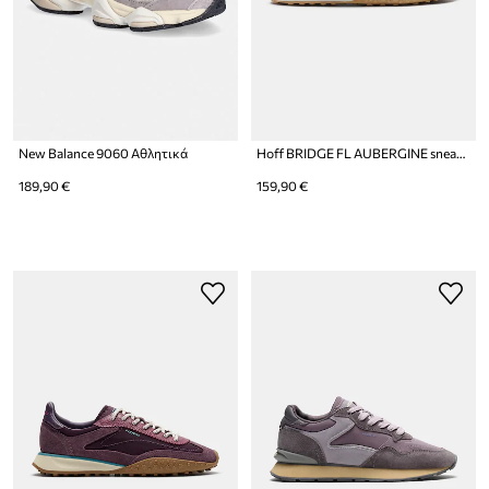
New Balance 9060 Αθλητικά
Hoff BRIDGE FL AUBERGINE sneakers γυναικεία σουέτ
189,90 €
159,90 €