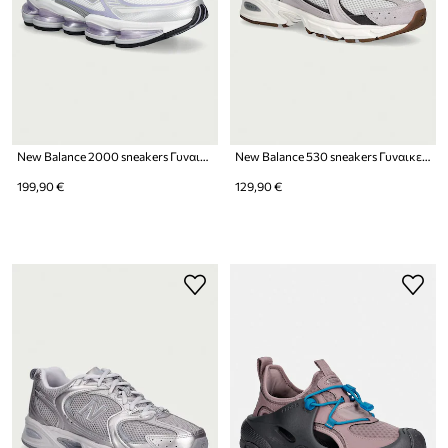
New Balance 2000 sneakers Γυναικεία
New Balance 530 sneakers Γυναικεία
199,90 €
129,90 €