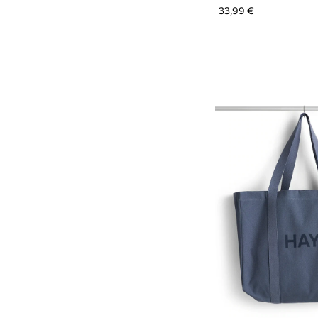
33,99 €