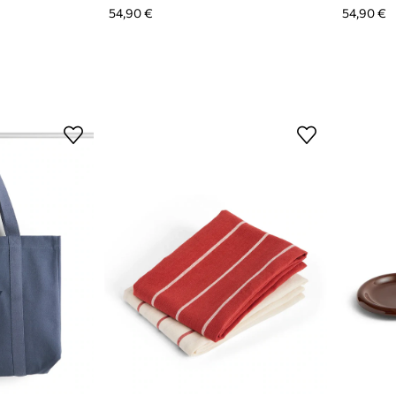
54,90 €
54,90 €