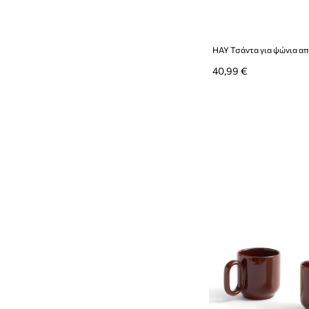
40,99 €