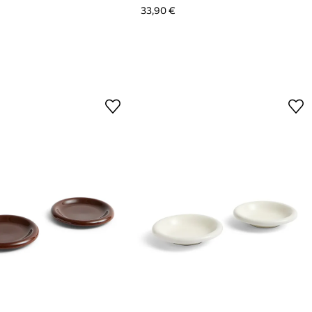
33,90 €