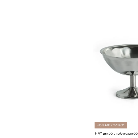
-15% ΜΕ ΚΩΔΙΚΟ*