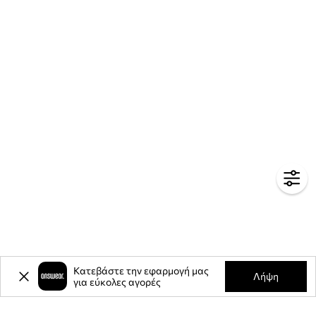
Κατεβάστε την εφαρμογή μας
Λήψη
για εύκολες αγορές