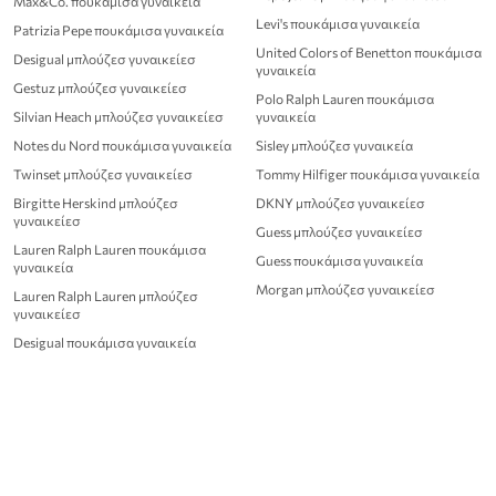
Max&Co. πουκάμισα γυναικεία
Levi's πουκάμισα γυναικεία
Patrizia Pepe πουκάμισα γυναικεία
United Colors of Benetton πουκάμισα
Desigual μπλούζεσ γυναικείεσ
γυναικεία
Gestuz μπλούζεσ γυναικείεσ
Polo Ralph Lauren πουκάμισα
Silvian Heach μπλούζεσ γυναικείεσ
γυναικεία
Notes du Nord πουκάμισα γυναικεία
Sisley μπλούζεσ γυναικεία
Twinset μπλούζεσ γυναικείεσ
Tommy Hilfiger πουκάμισα γυναικεία
Birgitte Herskind μπλούζεσ
DKNY μπλούζεσ γυναικείεσ
γυναικείεσ
Guess μπλούζεσ γυναικείεσ
Lauren Ralph Lauren πουκάμισα
Guess πουκάμισα γυναικεία
γυναικεία
Morgan μπλούζεσ γυναικείεσ
Lauren Ralph Lauren μπλούζεσ
γυναικείεσ
Desigual πουκάμισα γυναικεία