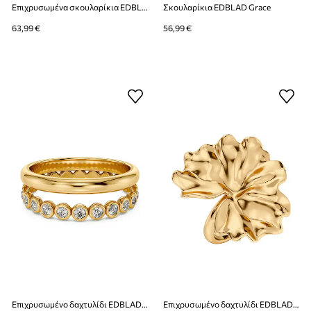
Επιχρυσωμένα σκουλαρίκια EDBLAD Grace
Σκουλαρίκια EDBLAD Grace
63,99 €
56,99 €
Επιχρυσωμένο δαχτυλίδι EDBLAD Grace
Επιχρυσωμένο δαχτυλίδι EDBLAD Gerana