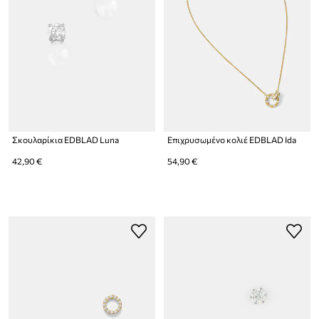
Σκουλαρίκια EDBLAD Luna
Επιχρυσωμένο κολιέ EDBLAD Ida
42,90 €
54,90 €