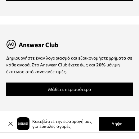
Answear Club
Δημιουργήστε έναν λογαριασμό και εξοικονομήστε χρήματα σε
κάθε αγορά. Στο Answear Club έχετε έως και
20%
μόνιμη
έκπτωση από κανονικές τιμές.
Μάθετε περισσότερα
Κατεβάστε την εφαρμογή μας
Λήψη
για εύκολες αγορές
Πληροφορίες