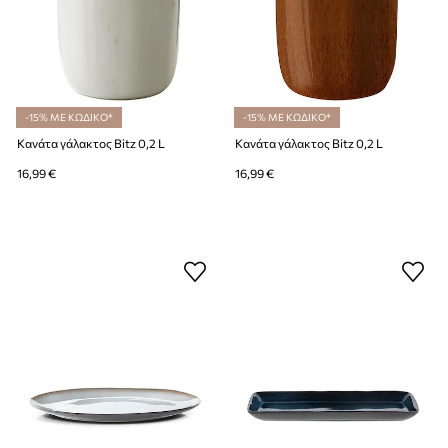
-15% ΜΕ ΚΩΔΙΚΟ*
-15% ΜΕ ΚΩΔΙΚΟ*
Κανάτα γάλακτος Bitz 0,2 L
Κανάτα γάλακτος Bitz 0,2 L
16,99 €
16,99 €