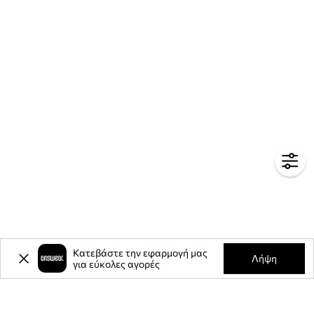
Κατεβάστε την εφαρμογή μας
Λήψη
για εύκολες αγορές