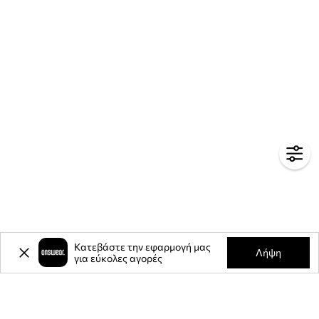
Κατεβάστε την εφαρμογή μας
Λήψη
για εύκολες αγορές