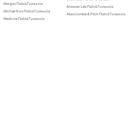
Morgan Παλτά Γυναικεία
Answear Lab Παλτά Γυναικεία
Michael Kors Παλτά Γυναικεία
Abercrombie & Fitch Παλτά Γυναικεία
Medicine Παλτά Γυναικεία