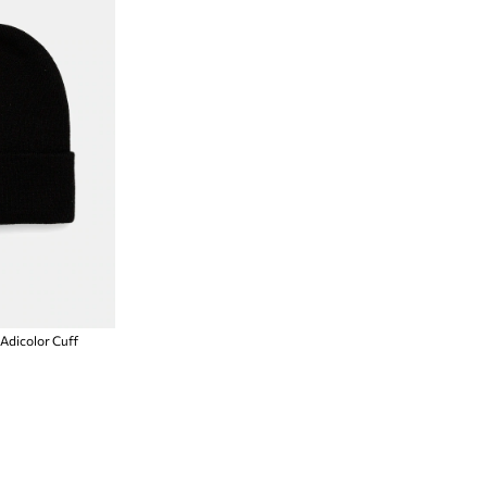
Adicolor Cuff