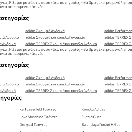
νεις; Ρίξε μια ματιά στις παρακάτω κατηγορίες – θα βρεις εκεί μια μεγάλη
ντα σε περιμένει κάτι νέο.
κατηγορίες
adidas Σκουφιά Ανδρικά
adidas Performa
φιά Ανδρικά
adidas Σκουφιά και καπέλα Γυναικεία
adidas TERREX Σ
λα Ανδρικά
adidas TERREX Σκουφιά και καπέλα Ανδρικά
adidas TERREX Σ
νεις; Ρίξε μια ματιά στις παρακάτω κατηγορίες – θα βρεις εκεί μια μεγάλη
ντα σε περιμένει κάτι νέο.
κατηγορίες
adidas Σκουφιά Ανδρικά
adidas Performa
φιά Ανδρικά
adidas Σκουφιά και καπέλα Γυναικεία
adidas TERREX Σ
λα Ανδρικά
adidas TERREX Σκουφιά και καπέλα Ανδρικά
adidas TERREX Σ
τηγορίες
Karl Lagerfeld Τσάντες
Καπέλα Adidas
Love Moschino Τσάντες
Γυαλιά Gucci
Desigual Τσάντες
Balenciaga Γυαλιά Ηλίου