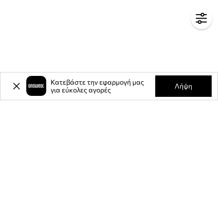
Κατεβάστε την εφαρμογή μας
Λήψη
για εύκολες αγορές
-20%
έκπτωση στην πρώτη σας