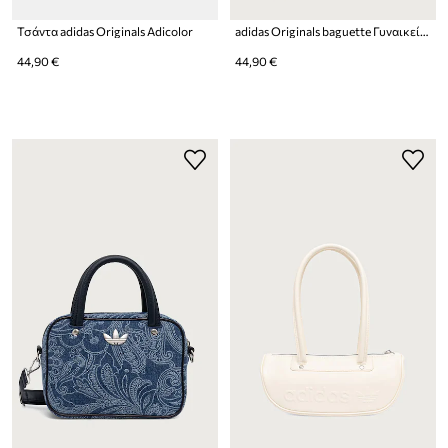
Τσάντα adidas Originals Adicolor
adidas Originals baguette Γυναικεία Adicolor
44,90 €
44,90 €