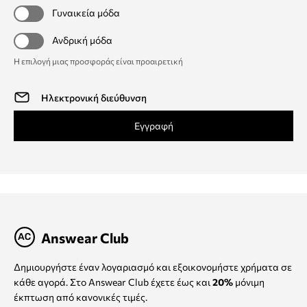
Γυναικεία μόδα
Ανδρική μόδα
Η επιλογή μιας προσφοράς είναι προαιρετική
Εγγραφή
Answear Club
Δημιουργήστε έναν λογαριασμό και εξοικονομήστε χρήματα σε
κάθε αγορά. Στο Answear Club έχετε έως και
20%
μόνιμη
έκπτωση από κανονικές τιμές.