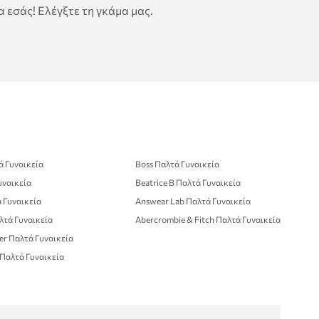
 εσάς! Ελέγξτε τη γκάμα μας.
ά Γυναικεία
Boss Παλτά Γυναικεία
υναικεία
Beatrice B Παλτά Γυναικεία
 Γυναικεία
Answear Lab Παλτά Γυναικεία
αλτά Γυναικεία
Abercrombie & Fitch Παλτά Γυναικεία
er Παλτά Γυναικεία
 Παλτά Γυναικεία