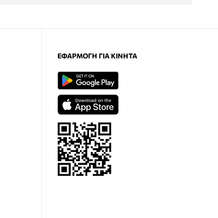
ΕΦΑΡΜΟΓΉ ΓΙΑ ΚΙΝΗΤΆ