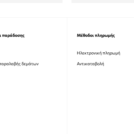
ι παράδοσης
Μέθοδοι πληρωμής
Ηλεκτρονική πληρωμή
 παραλαβής δεμάτων
Αντικαταβολή