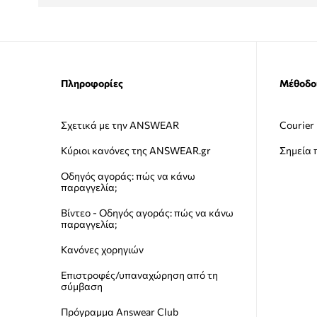
Πληροφορίες
Μέθοδο
Σχετικά με την ANSWEAR
Courier
Κύριοι κανόνες της ANSWEAR.gr
Σημεία
Οδηγός αγοράς: πώς να κάνω
παραγγελία;
Βίντεο - Οδηγός αγοράς: πώς να κάνω
παραγγελία;
Κανόνες χορηγιών
Επιστροφές/υπαναχώρηση από τη
σύμβαση
Πρόγραμμα Answear Club