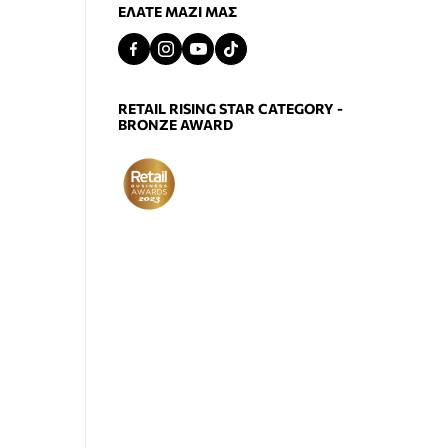
ΕΛΆΤΕ ΜΑΖΊ ΜΑΣ
RETAIL RISING STAR CATEGORY -
BRONZE AWARD