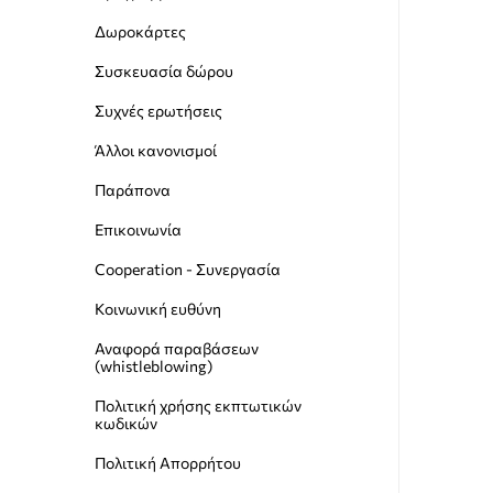
Δωροκάρτες
Συσκευασία δώρου
Συχνές ερωτήσεις
Άλλοι κανονισμοί
Παράπονα
Επικοινωνία
Cooperation - Συνεργασία
Κοινωνική ευθύνη
Αναφορά παραβάσεων
(whistleblowing)
Пολιτική χρήσης εκπτωτικών
κωδικών
Πολιτική Απορρήτου